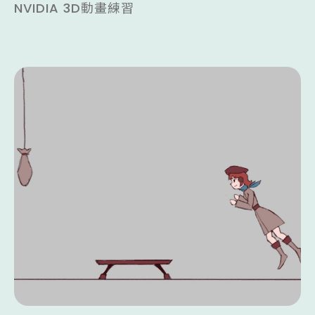
NVIDIA 3D動畫練習