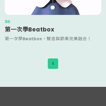
3D
第一次學Beatbox
第一次學Beatbox，聲音與節奏完美融合！
1