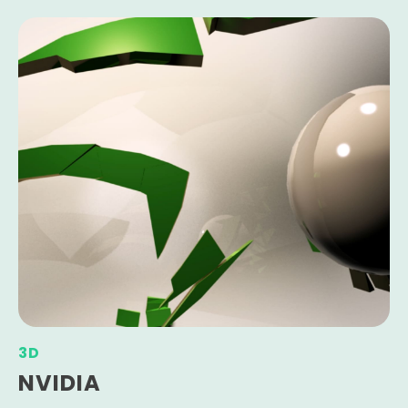
3D
NVIDIA